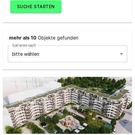
SUCHE
STARTEN
mehr als 10
Objekte
gefunden
Sortieren nach
bitte wählen