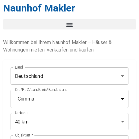
Naunhof Makler
Willkommen bei Ihrem Naunhof Makler – Häuser &
Wohnungen mieten, verkaufen und kaufen
Land
Deutschland
Ort/PLZ/Landkreis/Bundesland
Umkreis
40 km
Objektart
*