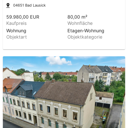
04651
Bad Lausick
59.980,00 EUR
80,00 m²
Kaufpreis
Wohnfläche
Wohnung
Etagen-Wohnung
Objektart
Objektkategorie