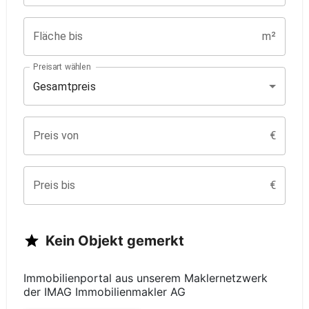
Fläche bis
m²
Preisart wählen
Gesamtpreis
Preis von
€
Preis bis
€
Kein
Objekt
gemerkt
Immobilienportal aus unserem Maklernetzwerk
der
IMAG Immobilienmakler AG