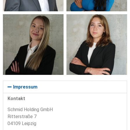
Impressum
Kontakt
Schmid Holding GmbH
Ritterstraße 7
04109 Leipzig