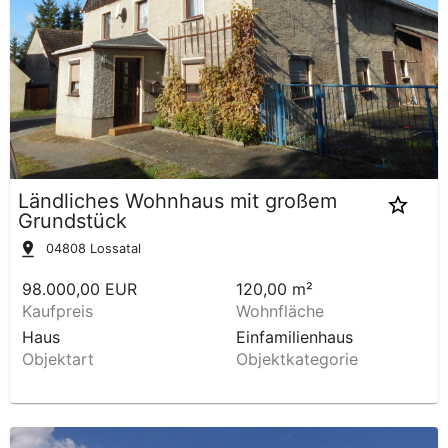
Ländliches Wohnhaus mit großem
Grundstück
04808
Lossatal
98.000,00 EUR
120,00 m²
Kaufpreis
Wohnfläche
Haus
Einfamilienhaus
Objektart
Objektkategorie