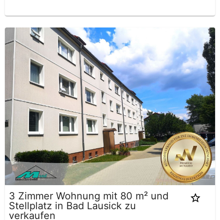
3 Zimmer Wohnung mit 80 m² und
Stellplatz in Bad Lausick zu
verkaufen