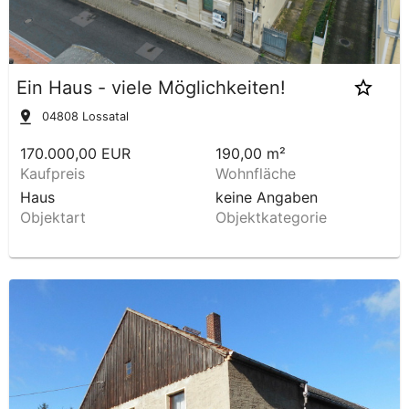
Ein Haus - viele Möglichkeiten!
04808
Lossatal
170.000,00 EUR
190,00 m²
Kaufpreis
Wohnfläche
Haus
keine Angaben
Objektart
Objektkategorie