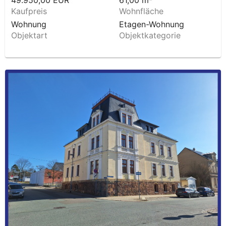
Kaufpreis
Wohnfläche
Wohnung
Etagen-Wohnung
Objektart
Objektkategorie