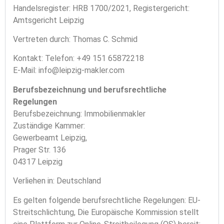
Handelsregister: HRB 1700/2021,
Registergericht:
Amtsgericht Leipzig
Vertreten durch:
Thomas C. Schmid
Kontakt:
Telefon: +49 151 65872218
E-Mail: info@leipzig-makler.com
Berufsbezeichnung und berufsrechtliche
Regelungen
Berufsbezeichnung:
Immobilienmakler
Zuständige Kammer:
Gewerbeamt Leipzig,
Prager Str. 136
04317 Leipzig
Verliehen in:
Deutschland
Es gelten folgende berufsrechtliche Regelungen:
EU-
Streitschlichtung,
Die Europäische Kommission stellt